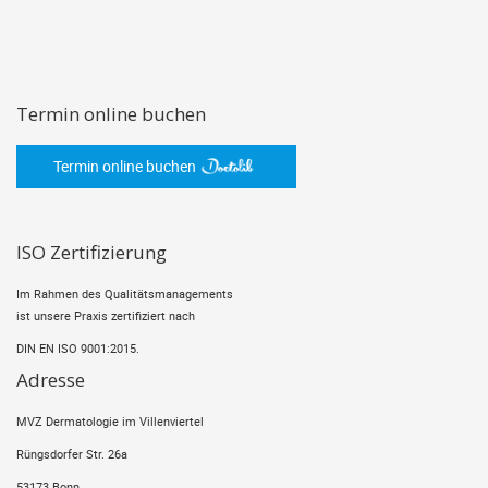
Termin online buchen
Termin online buchen
ISO Zertifizierung
Im Rahmen des Qualitätsmanagements
ist unsere Praxis zertifiziert nach
DIN EN ISO 9001:2015.
Adresse
MVZ Dermatologie im Villenviertel
Rüngsdorfer Str. 26a
53173 Bonn