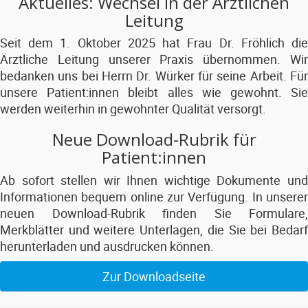
Aktuelles: Wechsel in der Ärztlichen
Leitung
Seit dem 1. Oktober 2025 hat Frau Dr. Fröhlich die
Ärztliche Leitung unserer Praxis übernommen. Wir
bedanken uns bei Herrn Dr. Würker für seine Arbeit. Für
unsere Patient:innen bleibt alles wie gewohnt. Sie
werden weiterhin in gewohnter Qualität versorgt.
Neue Download-Rubrik für
Patient:innen
Ab sofort stellen wir Ihnen wichtige Dokumente und
Informationen bequem online zur Verfügung. In unserer
neuen Download-Rubrik finden Sie Formulare,
Merkblätter und weitere Unterlagen, die Sie bei Bedarf
herunterladen und ausdrucken können.
Zur Downloadseite