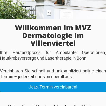
Willkommen im MVZ
Dermatologie im
Villenviertel
Ihre Hautarztpraxis für Ambulante Operationen,
Hautkrebsvorsorge und Lasertherapie in Bonn
Vereinbaren Sie schnell und unkompliziert online einen
Termin – jederzeit und von überall aus.
Jetzt Termin vereinbaren!