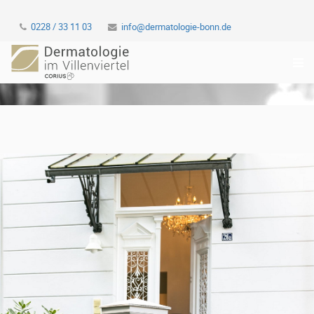
0228 / 33 11 03
info@dermatologie-bonn.de