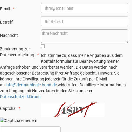
Email
Betreff
Nachricht
Zustimmung zur
Datenverarbeitung
Ich stimme zu, dass meine Angaben aus dem
Kontaktformular zur Beantwortung meiner
Anfrage erhoben und verarbeitet werden. Die Daten werden nach
abgeschlossener Bearbeitung Ihrer Anfrage gelöscht. Hinweis: Sie
können Ihre Einwilligung jederzeit für die Zukunft per E-Mail
an
info@dermatologie-bonn.de
widerrufen. Detaillierte Informationen
zum Umgang mit Nutzerdaten finden Sie in unserer
Datenschutzerklärung
Captcha