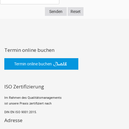
Termin online buchen
Termin online buchen
ISO Zertifizierung
Im Rahmen des Qualitätsmanagements
ist unsere Praxis zertifiziert nach
DIN EN ISO 9001:2015.
Adresse