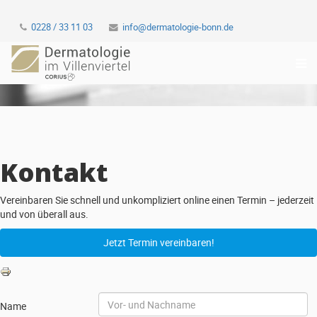
0228 / 33 11 03
info@dermatologie-bonn.de
Kontakt
Vereinbaren Sie schnell und unkompliziert online einen Termin – jederzeit
und von überall aus.
Jetzt Termin vereinbaren!
Name