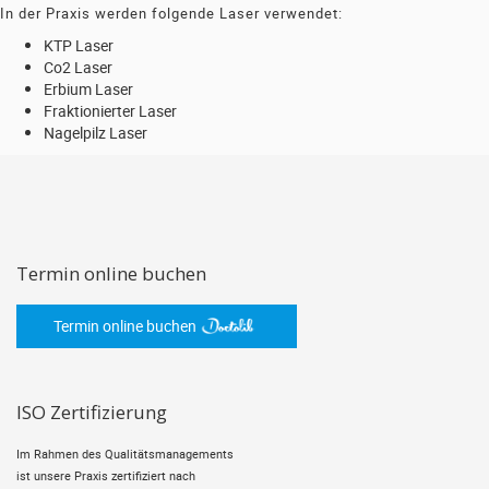
In der Praxis werden folgende Laser verwendet:
KTP Laser
Co2 Laser
Erbium Laser
Fraktionierter Laser
Nagelpilz Laser
Termin online buchen
Termin online buchen
ISO Zertifizierung
Im Rahmen des Qualitätsmanagements
ist unsere Praxis zertifiziert nach