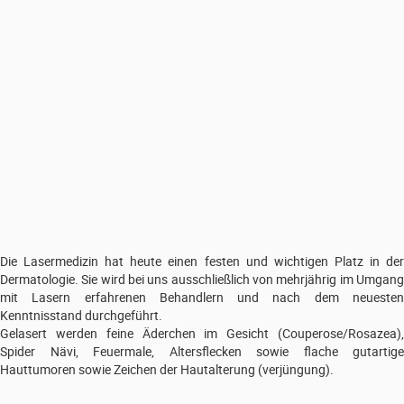
Die Lasermedizin hat heute einen festen und wichtigen Platz in der
Dermatologie. Sie wird bei uns ausschließlich von mehrjährig im Umgang
mit Lasern erfahrenen Behandlern und nach dem neuesten
Kenntnisstand durchgeführt.
Gelasert werden feine Äderchen im Gesicht (Couperose/Rosazea),
Spider Nävi, Feuermale, Altersflecken sowie flache gutartige
Hauttumoren sowie Zeichen der Hautalterung (verjüngung).