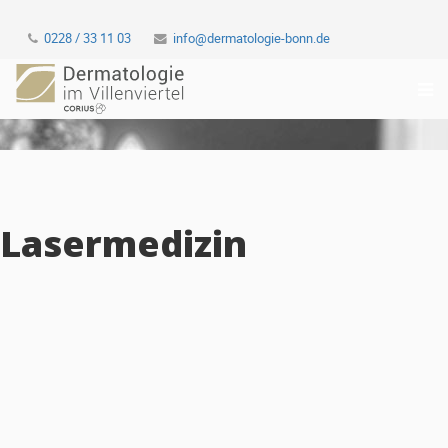
0228 / 33 11 03
info@dermatologie-bonn.de
Lasermedizin