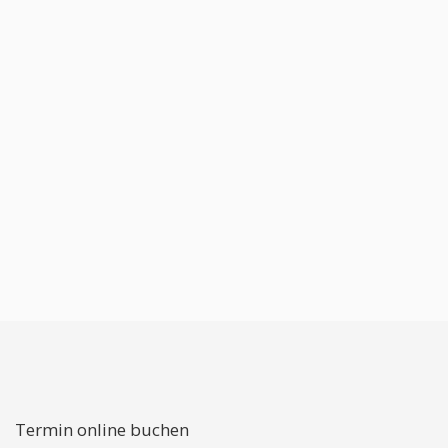
Termin online buchen